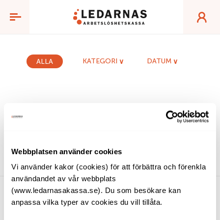
Nyheter
KATEGORI
DATUM
ALLA
Webbplatsen använder cookies
Vi använder kakor (cookies) för att förbättra och förenkla
användandet av vår webbplats
(www.ledarnasakassa.se). Du som besökare kan
anpassa vilka typer av cookies du vill tillåta.