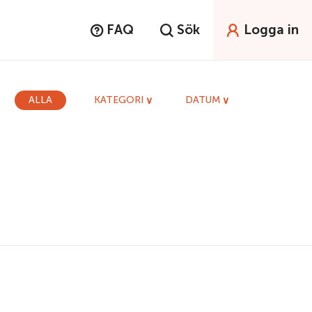
FAQ
Sök
Logga in
ALLA
KATEGORI
DATUM