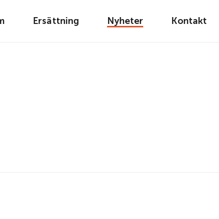
m
Ersättning
Nyheter
Kontakt
Nyheter