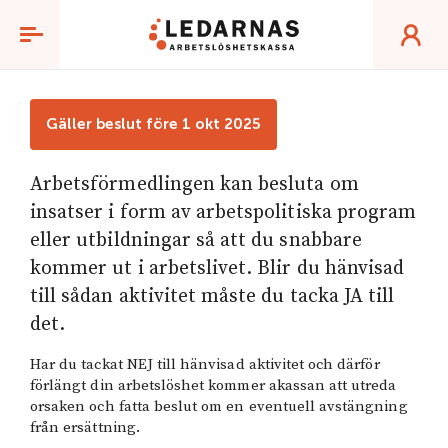
Aktivitetsstöd
Gäller beslut före 1 okt 2025
Arbetsförmedlingen kan besluta om
insatser i form av arbetspolitiska program
eller utbildningar så att du snabbare
kommer ut i arbetslivet. Blir du hänvisad
till sådan aktivitet måste du tacka JA till
det.
Har du tackat NEJ till hänvisad aktivitet och därför
förlängt din arbetslöshet kommer akassan att utreda
orsaken och fatta beslut om en eventuell avstängning
från ersättning.